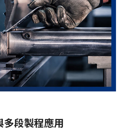
與多段製程應用