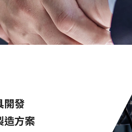
具開發
製造方案